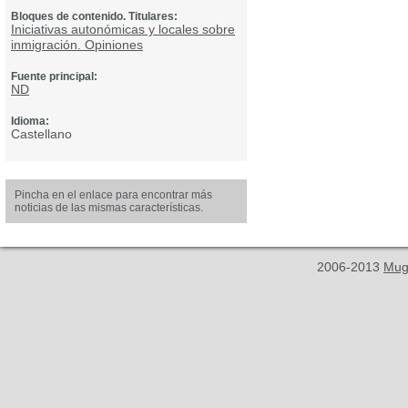
Bloques de contenido. Titulares:
Iniciativas autonómicas y locales sobre
inmigración. Opiniones
Fuente principal:
ND
Idioma:
Castellano
Pincha en el enlace para encontrar más
noticias de las mismas características.
2006-2013
Mug