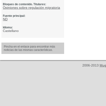
Bloques de contenido. Titulares:
Opiniones sobre regulación migratoria
Fuente principal:
ND
Idioma:
Castellano
Pincha en el enlace para encontrar más
noticias de las mismas características.
2006-2013
Mug