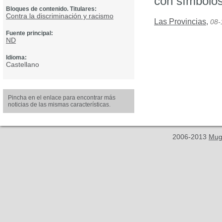
con símbolos
Bloques de contenido. Titulares:
Contra la discriminación y racismo
Las Provincias
,
08-
Fuente principal:
ND
Idioma:
Castellano
Pincha en el enlace para encontrar más
noticias de las mismas características.
2006-2013
Mug