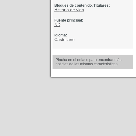
Bloques de contenido. Titulares:
Historia de vida
Fuente principal:
ND
Idioma:
Castellano
Pincha en el enlace para encontrar más
noticias de las mismas características.