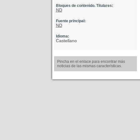
Bloques de contenido. Titulares:
ND
Fuente principal:
ND
Idioma:
Castellano
Pincha en el enlace para encontrar más
noticias de las mismas características.