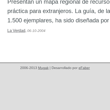
Presentan un mapa regional de recurso
práctica para extranjeros. La guía, de l
1.500 ejemplares, ha sido diseñada por
La Verdad
,
06-10-2004
2006-2013
Mugak
| Desarrollado por
eFaber