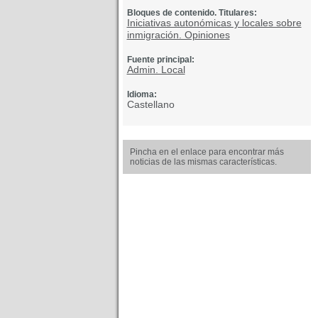
Bloques de contenido. Titulares:
Iniciativas autonómicas y locales sobre
inmigración. Opiniones
Fuente principal:
Admin. Local
Idioma:
Castellano
Pincha en el enlace para encontrar más
noticias de las mismas características.