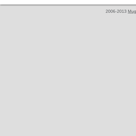
2006-2013
Mug