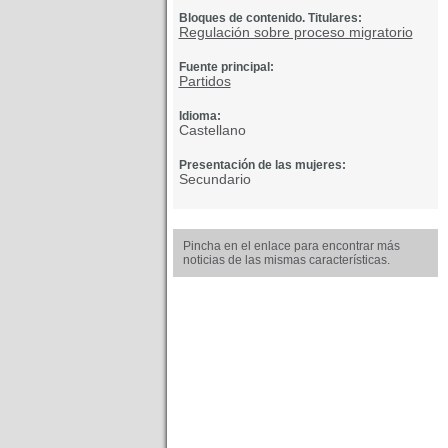
Bloques de contenido. Titulares:
Regulación sobre proceso migratorio
Fuente principal:
Partidos
Idioma:
Castellano
Presentación de las mujeres:
Secundario
Pincha en el enlace para encontrar más
noticias de las mismas características.