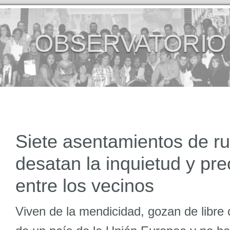
OBSERVATORIO
Siete asentamientos de 
desatan la inquietud y pr
entre los vecinos
Viven de la mendicidad, gozan de libre 