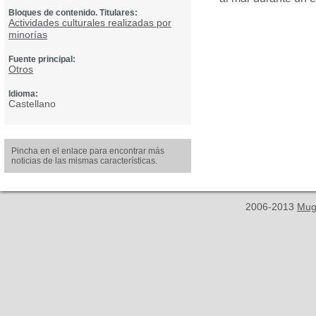
Bloques de contenido. Titulares:
Actividades culturales realizadas por
minorías
Fuente principal:
Otros
Idioma:
Castellano
Pincha en el enlace para encontrar más
noticias de las mismas características.
2006-2013
Mug