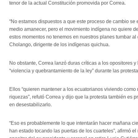
tenor de la actual Constitución promovida por Correa.
“No estamos dispuestos a que este proceso de cambio se e
medio amanecer, pero el movimiento indígena no quiere de
estos momentos no tenemos en nuestros planes tumbar al g
Cholango, dirigente de los indígenas quichua.
No obstante, Correa lanzó duras críticas a los opositores y 
“violencia y quebrantamiento de la ley” durante las protesta
Ellos “quieren mantener a los ecuatorianos viviendo como
riquezas”, refutó Correa y dijo que la protesta también es
en desestabilizarlo.
“Eso es probablemente lo que intentarán hacer mañana cie
han estado tocando las puertas de los cuarteles”, afirmó el