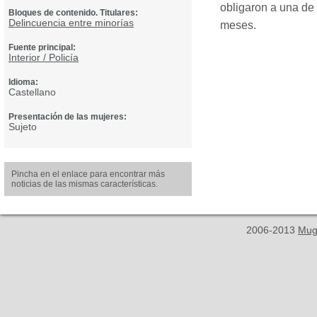
obligaron a una de
Bloques de contenido. Titulares:
Delincuencia entre minorías
meses.
Fuente principal:
Interior / Policía
Idioma:
Castellano
Presentación de las mujeres:
Sujeto
Pincha en el enlace para encontrar más
noticias de las mismas características.
2006-2013
Mug