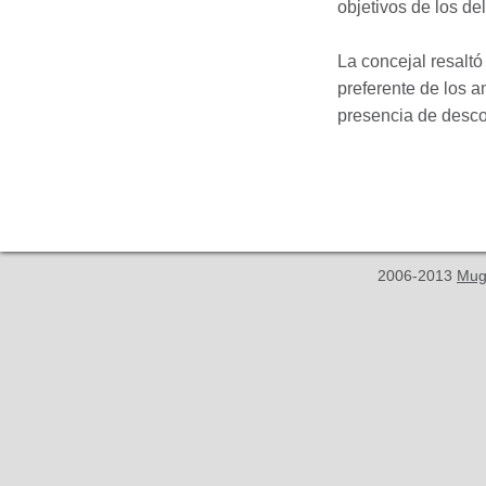
objetivos de los de
La concejal resaltó
preferente de los 
presencia de desco
2006-2013
Mug