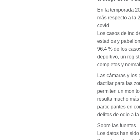
En la temporada 20
más respecto a la 2
covid
Los casos de incide
estadios y pabellon
96,4 % de los caso
deportivo, un regis
completos y normal
Las cámaras y los 
dactilar para las 
permiten un monitor
resulta mucho más 
participantes en co
delitos de odio a la
Sobre las fuentes
Los datos han sido