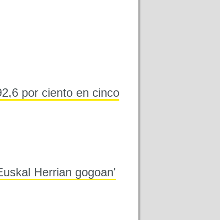
2,6 por ciento en cinco
Euskal Herrian gogoan'