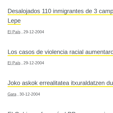
Desalojados 110 inmigrantes de 3 camp
Lepe
El País
,
29-12-2004
Los casos de violencia racial aumentar
El País
,
29-12-2004
Joko askok errealitatea itxuraldatzen du
Gara
,
30-12-2004