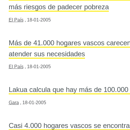
más riesgos de padecer pobreza
El País
,
18-01-2005
Más de 41.000 hogares vascos carecen
atender sus necesidades
El País
,
18-01-2005
Lakua calcula que hay más de 100.000
Gara
,
18-01-2005
Casi 4.000 hogares vascos se encontra