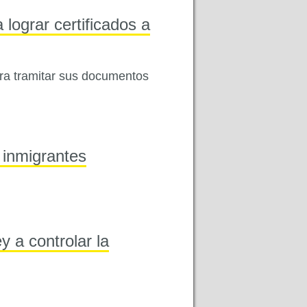
lograr certificados a
ra tramitar sus documentos
 inmigrantes
 a controlar la