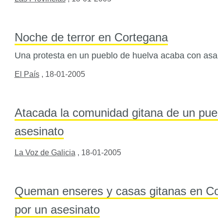
Noche de terror en Cortegana
Una protesta en un pueblo de huelva acaba con asalt
El País
,
18-01-2005
Atacada la comunidad gitana de un pue
asesinato
La Voz de Galicia
,
18-01-2005
Queman enseres y casas gitanas en Co
por un asesinato