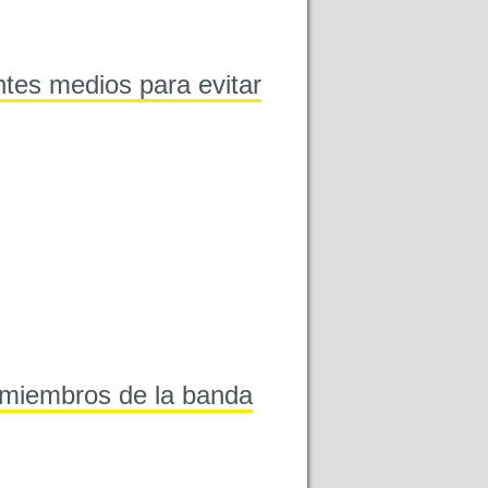
ntes medios para evitar
0 miembros de la banda