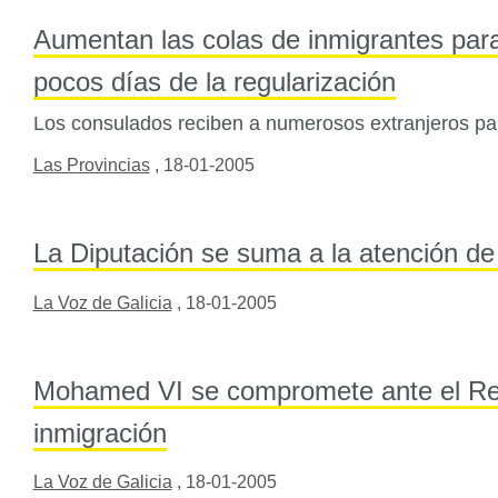
Aumentan las colas de inmigrantes para 
pocos días de la regularización
Los consulados reciben a numerosos extranjeros pa
Las Provincias
,
18-01-2005
La Diputación se suma a la atención de
La Voz de Galicia
,
18-01-2005
Mohamed VI se compromete ante el Rey
inmigración
La Voz de Galicia
,
18-01-2005