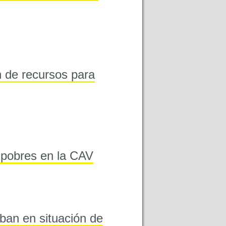
 de recursos para
 pobres en la CAV
ban en situación de