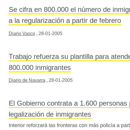
Se cifra en 800.000 el número de inmig
a la regularización a partir de febrero
Diario Vasco
,
28-01-2005
Trabajo refuerza su plantilla para atende
800.000 inmigrantes
Diario de Navarra
,
28-01-2005
El Gobierno contrata a 1.600 personas 
legalización de inmigrantes
Interior reforzará las fronteras con más policía a part