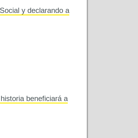
Social y declarando a
historia beneficiará a