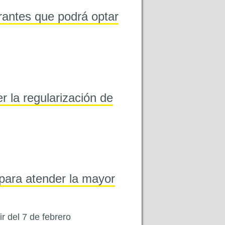
rantes que podrá optar
r la regularización de
para atender la mayor
ir del 7 de febrero