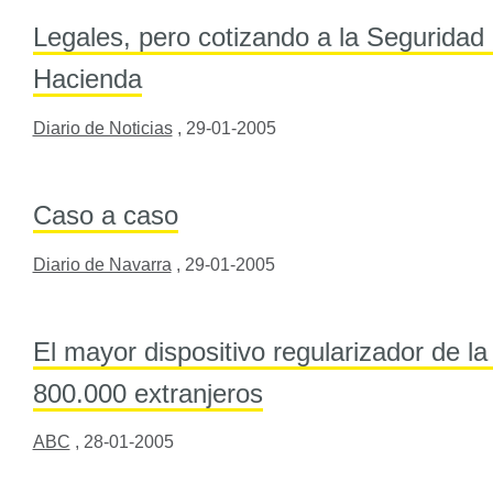
Legales, pero cotizando a la Seguridad 
Hacienda
Diario de Noticias
,
29-01-2005
Caso a caso
Diario de Navarra
,
29-01-2005
El mayor dispositivo regularizador de la 
800.000 extranjeros
ABC
,
28-01-2005