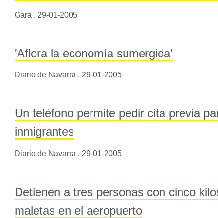
Gara
,
29-01-2005
'Aflora la economía sumergida'
Diario de Navarra
,
29-01-2005
Un teléfono permite pedir cita previa pa
inmigrantes
Diario de Navarra
,
29-01-2005
Detienen a tres personas con cinco kil
maletas en el aeropuerto