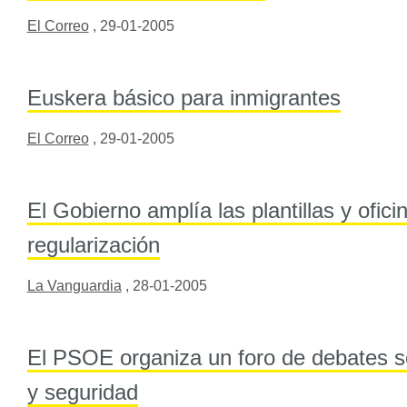
El Correo
,
29-01-2005
Euskera básico para inmigrantes
El Correo
,
29-01-2005
El Gobierno amplía las plantillas y ofici
regularización
La Vanguardia
,
28-01-2005
El PSOE organiza un foro de debates s
y seguridad