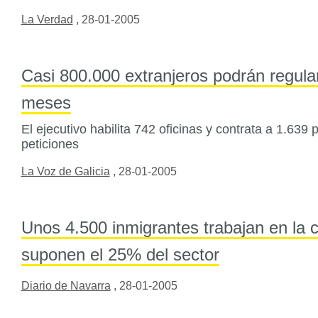
La Verdad
,
28-01-2005
Casi 800.000 extranjeros podrán regular
meses
El ejecutivo habilita 742 oficinas y contrata a 1.639
peticiones
La Voz de Galicia
,
28-01-2005
Unos 4.500 inmigrantes trabajan en la 
suponen el 25% del sector
Diario de Navarra
,
28-01-2005